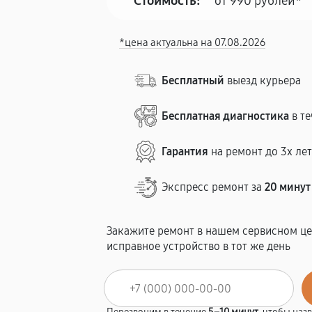
Стоимость:
от 990 рублей*
*цена актуальна на 07.08.2026
Бесплатный
выезд курьера
Бесплатная диагностика
в те
Гарантия
на ремонт до 3х ле
Экспресс ремонт за
20 минут
Закажите ремонт в нашем сервисном це
исправное устройство в тот же день