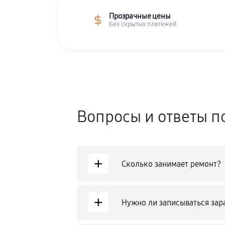
Прозрачные цены
Без скрытых платежей
Вопросы и ответы п
+
Сколько занимает ремонт?
+
Нужно ли записываться зар