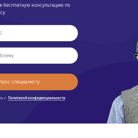
те бесплатную консультацию по
осу
сь с
Политикой конфиденциальности