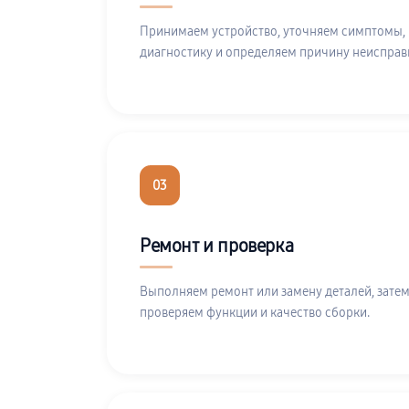
Принимаем устройство, уточняем симптомы,
диагностику и определяем причину неисправ
03
Ремонт и проверка
Выполняем ремонт или замену деталей, затем
проверяем функции и качество сборки.