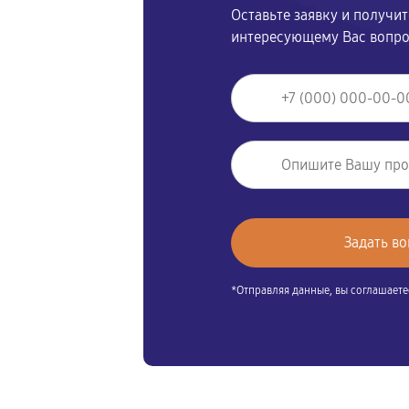
Оставьте заявку и получи
интересующему Вас вопр
*Отправляя данные, вы соглашаете