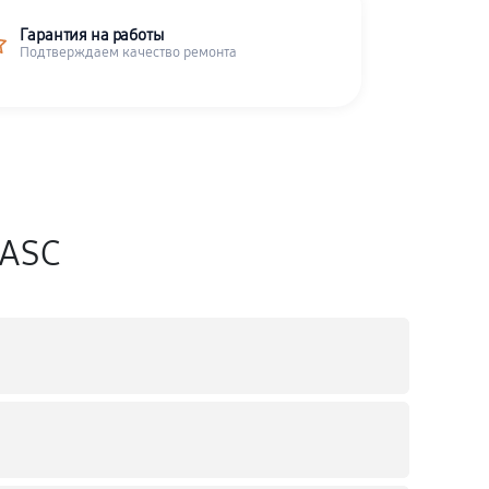
Гарантия на работы
Подтверждаем качество ремонта
CASC