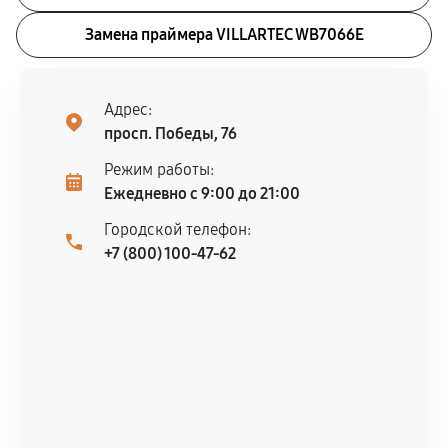
Замена праймера VILLARTEC WB7066E
Адрес:
просп. Победы, 76
Режим работы:
Ежедневно с 9:00 до 21:00
Городской телефон:
+7 (800) 100-47-62