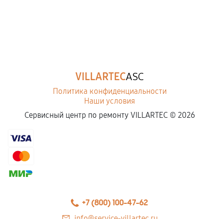
VILLARTEC
ASC
Политика конфиденциальности
Наши условия
Сервисный центр по ремонту VILLARTEC ©
2026
+7 (800) 100-47-62
info@service-villartec.ru