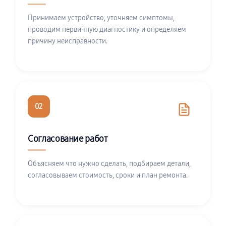
Принимаем устройство, уточняем симптомы,
проводим первичную диагностику и определяем
причину неисправности.
02
Согласование работ
Объясняем что нужно сделать, подбираем детали,
согласовываем стоимость, сроки и план ремонта.