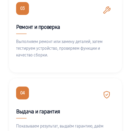
03
Ремонт и проверка
Выполняем ремонт или замену деталей, затем
тестируем устройство, проверяем функции и
качество сборки.
04
Выдача и гарантия
Показываем результат, выдаём гарантию, даём