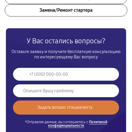
Замена/Pемонт стартера
У Вас остались вопросы?
Оставьте заявку и получите бесплатную консультацию
по интересующему Вас вопросу
*Отправляя данные, вы соглашаетесь с
Политикой
конфиденциальности