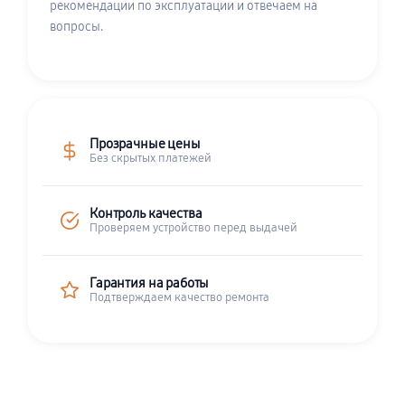
рекомендации по эксплуатации и отвечаем на
вопросы.
Прозрачные цены
Без скрытых платежей
Контроль качества
Проверяем устройство перед выдачей
Гарантия на работы
Подтверждаем качество ремонта