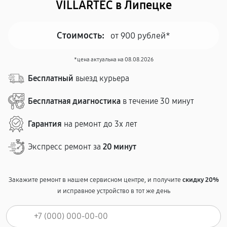
VILLARTEC в Липецке
Стоимость:
от 900 рублей*
*цена актуальна на 08.08.2026
Бесплатный
выезд курьера
Бесплатная диагностика
в течение 30 минут
Гарантия
на ремонт до 3х лет
Экспресс ремонт за
20 минут
Закажите ремонт в нашем сервисном центре, и получите
скидку 20%
и исправное устройство в тот же день