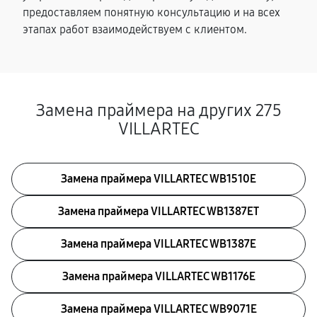
предоставляем понятную консультацию и на всех
этапах работ взаимодействуем с клиентом.
Замена праймера на других 275
VILLARTEC
Замена праймера VILLARTEC WB1510E
Замена праймера VILLARTEC WB1387ET
Замена праймера VILLARTEC WB1387E
Замена праймера VILLARTEC WB1176E
Замена праймера VILLARTEC WB9071E