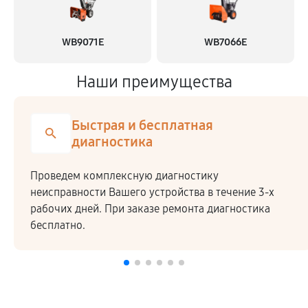
WB9071E
WB7066E
Наши преимущества
Быстрая и бесплатная
диагностика
Проведем комплексную диагностику
неисправности Вашего устройства в течение 3-х
рабочих дней. При заказе ремонта диагностика
бесплатно.