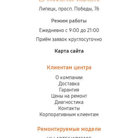
Липецк, просп. Победы, 76
Режим работы
Ежедневно с 9:00 до 21:00
Приём заявок круглосуточно
Карта сайта
Клиентам центра
О компании
Доставка
Гарантия
Цены на ремонт
Диагностика
Контакты
Корпоративным клиентам
Ремонтируемые модели