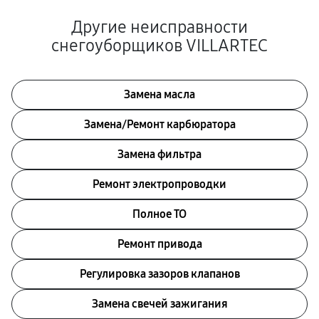
Другие неисправности
снегоуборщиков VILLARTEC
Замена масла
Замена/Pемонт карбюратора
Замена фильтра
Ремонт электропроводки
Полное ТО
Ремонт привода
Регулировка зазоров клапанов
Замена свечей зажигания