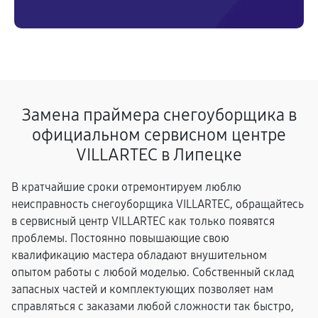
Замена праймера снегоуборщика в
официальном сервисном центре
VILLARTEC в Липецке
В кратчайшие сроки отремонтируем люблю
неисправность снегоуборщика VILLARTEC, обращайтесь
в сервисный центр VILLARTEC как только появятся
проблемы. Постоянно повышающие свою
квалификацию мастера обладают внушительном
опытом работы с любой моделью. Собственный склад
запасных частей и комплектующих позволяет нам
справляться с заказами любой сложности так быстро,