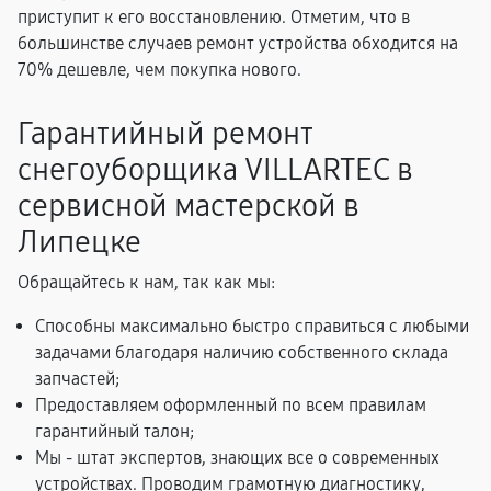
приступит к его восстановлению. Отметим, что в
большинстве случаев ремонт устройства обходится на
70% дешевле, чем покупка нового.
Гарантийный ремонт
снегоуборщика VILLARTEC в
сервисной мастерской в
Липецке
Обращайтесь к нам, так как мы:
Способны максимально быстро справиться с любыми
задачами благодаря наличию собственного склада
запчастей;
Предоставляем оформленный по всем правилам
гарантийный талон;
Мы - штат экспертов, знающих все о современных
устройствах. Проводим грамотную диагностику,