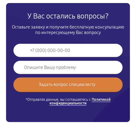
У Вас остались вопросы?
Оставьте заявку и получите бесплатную консультацию
по интересующему Вас вопросу
*Отправляя данные, вы соглашаетесь с
Политикой
конфиденциальности