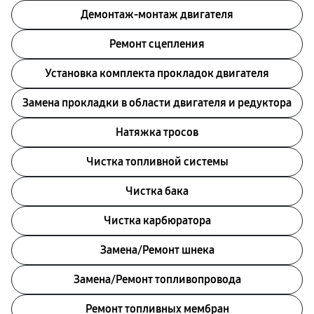
Демонтаж-монтаж двигателя
Ремонт сцепления
Установка комплекта прокладок двигателя
Замена прокладки в области двигателя и редуктора
Натяжка тросов
Чистка топливной системы
Чистка бака
Чистка карбюратора
Замена/Pемонт шнека
Замена/Pемонт топливопровода
Ремонт топливных мембран