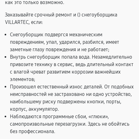
как это только возможно.
Заказывайте срочный ремонт и (
) снегоуборщика
VILLARTEC, если:
Снегоуборщик подвергся механическим
повреждениям, упал, ударился, разбился, имеет
заметные глазу повреждения и не работает;
Внутрь снегоуборщик попала вода. Незамедлительно
привозите технику в сервис, ведь длительный контакт
с влагой чреват развитием коррозии важнейших
элементов;
Произошел естественный износ деталей. От подобных
неисправностей не застраховано ни одно устройство,
наибольшему риску подвержены кнопки, порты,
корпус, аккумулятор.
Наблюдаются программные сбои, «глюки»,
самопроизвольные перезагрузки. Здесь не обойтись
без профессионала.