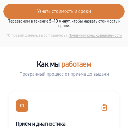
Перезвоним в течение
5–10 минут
, чтобы назвать стоимость и
сроки.
*Отправляя данные, вы соглашаетесь с
Политикой конфиденциальности
Как мы
работаем
Прозрачный процесс от приёма до выдачи
01
Приём и диагностика