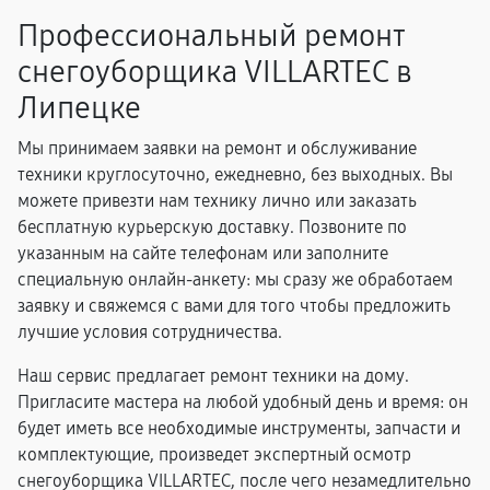
Профессиональный ремонт
снегоуборщика VILLARTEC в
Липецке
Мы принимаем заявки на ремонт и обслуживание
техники круглосуточно, ежедневно, без выходных. Вы
можете привезти нам технику лично или заказать
бесплатную курьерскую доставку. Позвоните по
указанным на сайте телефонам или заполните
специальную онлайн-анкету: мы сразу же обработаем
заявку и свяжемся с вами для того чтобы предложить
лучшие условия сотрудничества.
Наш сервис предлагает ремонт техники на дому.
Пригласите мастера на любой удобный день и время: он
будет иметь все необходимые инструменты, запчасти и
комплектующие, произведет экспертный осмотр
снегоуборщика VILLARTEC, после чего незамедлительно