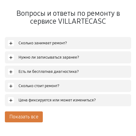
Вопросы и ответы по ремонту в
сервисе VILLARTECASC
+
Сколько занимает ремонт?
+
Нужно ли записываться заранее?
+
Есть ли бесплатная диагностика?
+
Сколько стоит ремонт?
+
Цена фиксируется или может измениться?
Показать все