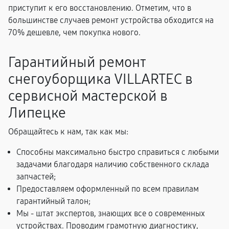
приступит к его восстановлению. Отметим, что в
большинстве случаев ремонт устройства обходится на
70% дешевле, чем покупка нового.
Гарантийный ремонт
снегоуборщика VILLARTEC в
сервисной мастерской в
Липецке
Обращайтесь к нам, так как мы:
Способны максимально быстро справиться с любыми
задачами благодаря наличию собственного склада
запчастей;
Предоставляем оформленный по всем правилам
гарантийный талон;
Мы - штат экспертов, знающих все о современных
устройствах. Проводим грамотную диагностику,