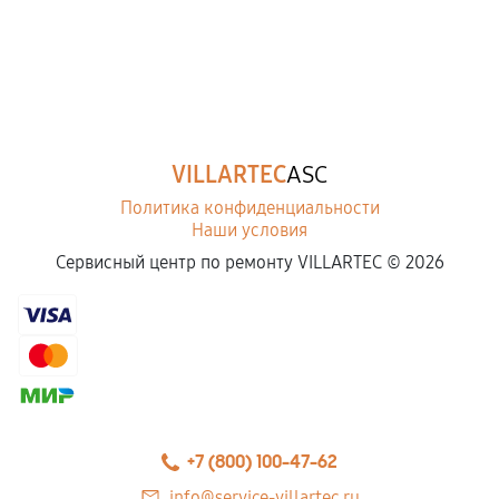
VILLARTEC
ASC
Политика конфиденциальности
Наши условия
Сервисный центр по ремонту VILLARTEC ©
2026
+7 (800) 100-47-62
info@service-villartec.ru