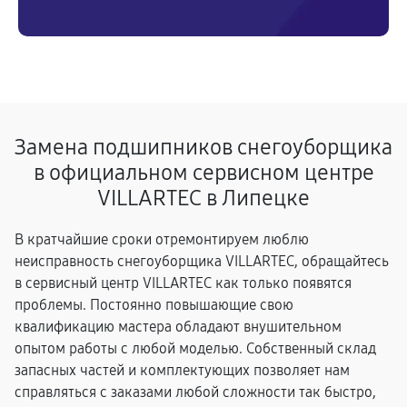
Замена подшипников снегоуборщика
в официальном сервисном центре
VILLARTEC в Липецке
В кратчайшие сроки отремонтируем люблю
неисправность снегоуборщика VILLARTEC, обращайтесь
в сервисный центр VILLARTEC как только появятся
проблемы. Постоянно повышающие свою
квалификацию мастера обладают внушительном
опытом работы с любой моделью. Собственный склад
запасных частей и комплектующих позволяет нам
справляться с заказами любой сложности так быстро,