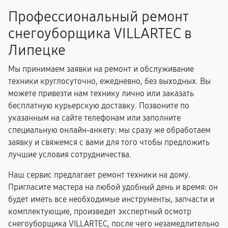
Профессиональный ремонт
снегоуборщика VILLARTEC в
Липецке
Мы принимаем заявки на ремонт и обслуживание
техники круглосуточно, ежедневно, без выходных. Вы
можете привезти нам технику лично или заказать
бесплатную курьерскую доставку. Позвоните по
указанным на сайте телефонам или заполните
специальную онлайн-анкету: мы сразу же обработаем
заявку и свяжемся с вами для того чтобы предложить
лучшие условия сотрудничества.
Наш сервис предлагает ремонт техники на дому.
Пригласите мастера на любой удобный день и время: он
будет иметь все необходимые инструменты, запчасти и
комплектующие, произведет экспертный осмотр
снегоуборщика VILLARTEC, после чего незамедлительно