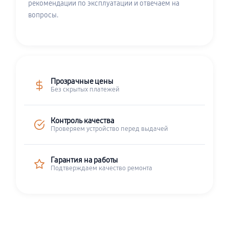
рекомендации по эксплуатации и отвечаем на
вопросы.
Прозрачные цены
Без скрытых платежей
Контроль качества
Проверяем устройство перед выдачей
Гарантия на работы
Подтверждаем качество ремонта