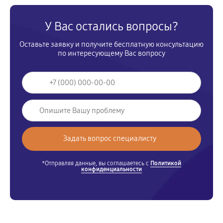
У Вас остались вопросы?
Оставьте заявку и получите бесплатную консультацию
по интересующему Вас вопросу
*Отправляя данные, вы соглашаетесь с
Политикой
конфиденциальности