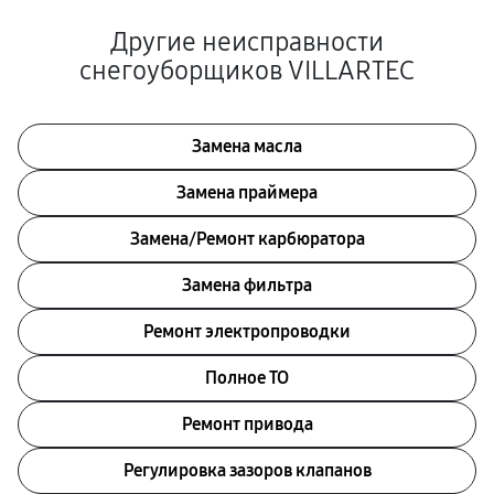
Другие неисправности
снегоуборщиков VILLARTEC
Замена масла
Замена праймера
Замена/Pемонт карбюратора
Замена фильтра
Ремонт электропроводки
Полное ТО
Ремонт привода
Регулировка зазоров клапанов