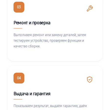
03
Ремонт и проверка
Выполняем ремонт или замену деталей, затем
тестируем устройство, проверяем функции и
качество сборки.
04
Выдача и гарантия
Показываем результат, выдаём гарантию, даём