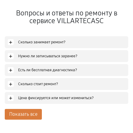
Вопросы и ответы по ремонту в
сервисе VILLARTECASC
+
Сколько занимает ремонт?
+
Нужно ли записываться заранее?
+
Есть ли бесплатная диагностика?
+
Сколько стоит ремонт?
+
Цена фиксируется или может измениться?
Показать все