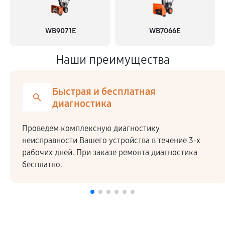
WB9071E
WB7066E
Наши преимущества
Быстрая и бесплатная
диагностика
Проведем комплексную диагностику
неисправности Вашего устройства в течение 3-х
рабочих дней. При заказе ремонта диагностика
бесплатно.