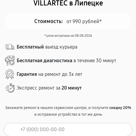
VILLARTEC в Липецке
Стоимость:
от 990 рублей*
*цена актуальна на 08.08.2026
Бесплатный
выезд курьера
Бесплатная диагностика
в течение 30 минут
Гарантия
на ремонт до 3х лет
Экспресс ремонт за
20 минут
Закажите ремонт в нашем сервисном центре, и получите
скидку 20%
и исправное устройство в тот же день