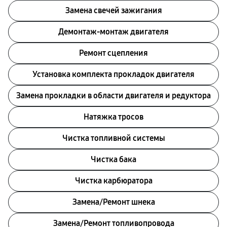
Замена свечей зажигания
Демонтаж-монтаж двигателя
Ремонт сцепления
Установка комплекта прокладок двигателя
Замена прокладки в области двигателя и редуктора
Натяжка тросов
Чистка топливной системы
Чистка бака
Чистка карбюратора
Замена/Pемонт шнека
Замена/Pемонт топливопровода