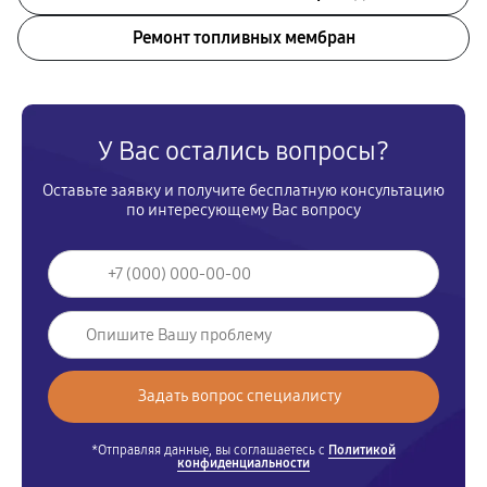
Ремонт топливных мембран
У Вас остались вопросы?
Оставьте заявку и получите бесплатную консультацию
по интересующему Вас вопросу
*Отправляя данные, вы соглашаетесь с
Политикой
конфиденциальности