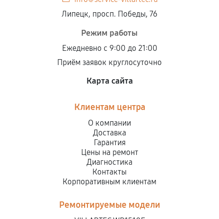
Липецк, просп. Победы, 76
Режим работы
Ежедневно с 9:00 до 21:00
Приём заявок круглосуточно
Карта сайта
Клиентам центра
О компании
Доставка
Гарантия
Цены на ремонт
Диагностика
Контакты
Корпоративным клиентам
Ремонтируемые модели