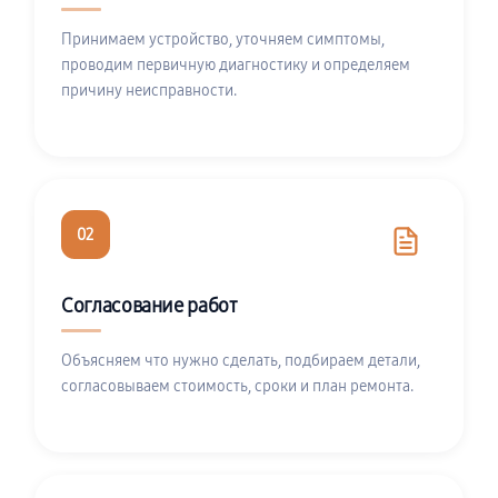
Принимаем устройство, уточняем симптомы,
проводим первичную диагностику и определяем
причину неисправности.
02
Согласование работ
Объясняем что нужно сделать, подбираем детали,
согласовываем стоимость, сроки и план ремонта.