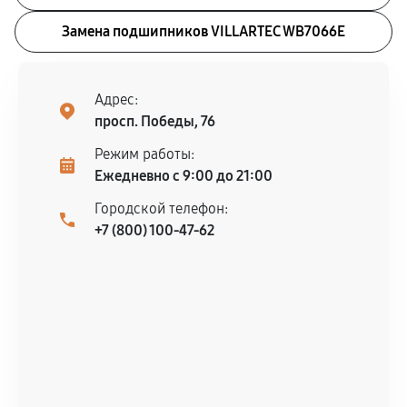
Замена подшипников VILLARTEC WB7066E
Адрес:
просп. Победы, 76
Режим работы:
Ежедневно с 9:00 до 21:00
Городской телефон:
+7 (800) 100-47-62