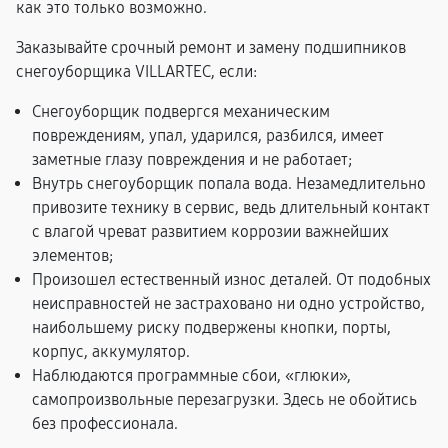
как это только возможно.
Заказывайте срочный ремонт и замену подшипников
снегоуборщика VILLARTEC, если:
Снегоуборщик подвергся механическим
повреждениям, упал, ударился, разбился, имеет
заметные глазу повреждения и не работает;
Внутрь снегоуборщик попала вода. Незамедлительно
привозите технику в сервис, ведь длительный контакт
с влагой чреват развитием коррозии важнейших
элементов;
Произошел естественный износ деталей. От подобных
неисправностей не застраховано ни одно устройство,
наибольшему риску подвержены кнопки, порты,
корпус, аккумулятор.
Наблюдаются программные сбои, «глюки»,
самопроизвольные перезагрузки. Здесь не обойтись
без профессионала.