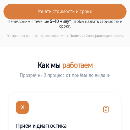
Перезвоним в течение
5–10 минут
, чтобы назвать стоимость и
сроки.
*Отправляя данные, вы соглашаетесь с
Политикой конфиденциальности
Как мы
работаем
Прозрачный процесс от приёма до выдачи
01
Приём и диагностика