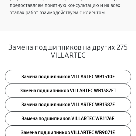
предоставляем понятную консультацию и на всех
этапах работ взаимодействуем с клиентом.
Замена подшипников на других 275
VILLARTEC
Замена подшипников VILLARTEC WB1510E
Замена подшипников VILLARTEC WB1387ET
Замена подшипников VILLARTEC WB1387E
Замена подшипников VILLARTEC WB1176E
Замена подшипников VILLARTEC WB9071E