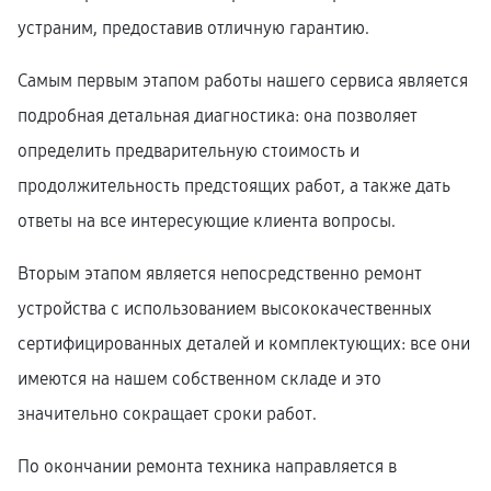
устраним, предоставив отличную гарантию.
Самым первым этапом работы нашего сервиса является
подробная детальная диагностика: она позволяет
определить предварительную стоимость и
продолжительность предстоящих работ, а также дать
ответы на все интересующие клиента вопросы.
Вторым этапом является непосредственно ремонт
устройства с использованием высококачественных
сертифицированных деталей и комплектующих: все они
имеются на нашем собственном складе и это
значительно сокращает сроки работ.
По окончании ремонта техника направляется в