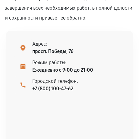
завершения всех необходимых работ, в полной целости
и сохранности привезет ее обратно.
Адрес:
просп. Победы, 76
Режим работы:
Ежедневно с 9:00 до 21:00
Городской телефон:
+7 (800) 100-47-62