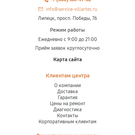
info@service-villartec.ru
Липецк, просп. Победы, 76
Режим работы
Ежедневно с 9:00 до 21:00
Приём заявок круглосуточно
Карта сайта
Клиентам центра
О компании
Доставка
Гарантия
Цены на ремонт
Диагностика
Контакты
Корпоративным клиентам