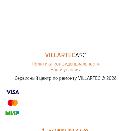
VILLARTEC
ASC
Политика конфиденциальности
Наши условия
Сервисный центр по ремонту VILLARTEC ©
2026
+7 (800) 100-47-62