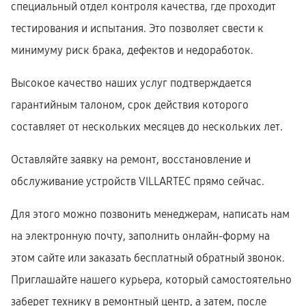
специальный отдел контроля качества, где проходит
тестирования и испытания. Это позволяет свести к
минимуму риск брака, дефектов и недоработок.
Высокое качество наших услуг подтверждается
гарантийным талоном, срок действия которого
составляет от нескольких месяцев до нескольких лет.
Оставляйте заявку на ремонт, восстановление и
обслуживание устройств VILLARTEC прямо сейчас.
Для этого можно позвонить менеджерам, написать нам
на электронную почту, заполнить онлайн-форму на
этом сайте или заказать бесплатный обратный звонок.
Приглашайте нашего курьера, который самостоятельно
заберет технику в ремонтный центр, а затем, после